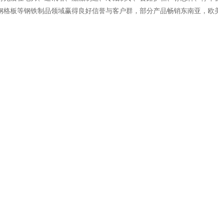
钢格板等钢铁制品领域赢得良好信誉与客户群，部分产品畅销东南亚，欧