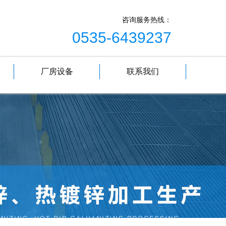
咨询服务热线：
0535-6439237
厂房设备
联系我们