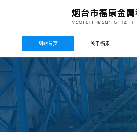
网站首页
关于福康