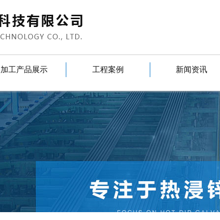
加工产品展示
工程案例
新闻资讯